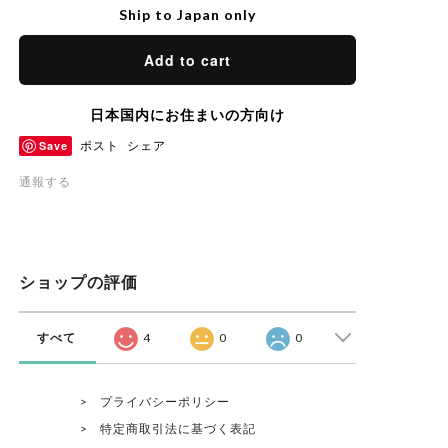
Ship to Japan only
Add to cart
日本国内にお住まいの方向け
Save
ポスト
シェア
通報する
ショップの評価
すべて
4
0
0
プライバシーポリシー
特定商取引法に基づく表記