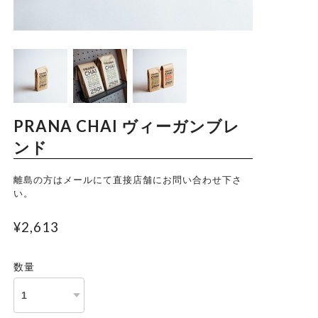
Trade Law
Privacy Policy
PRANA CHAI ヴィーガンブレ
ンド
離島の方はメールにて直接店舗にお問い合わせ下さ
い。
¥2,613
数量