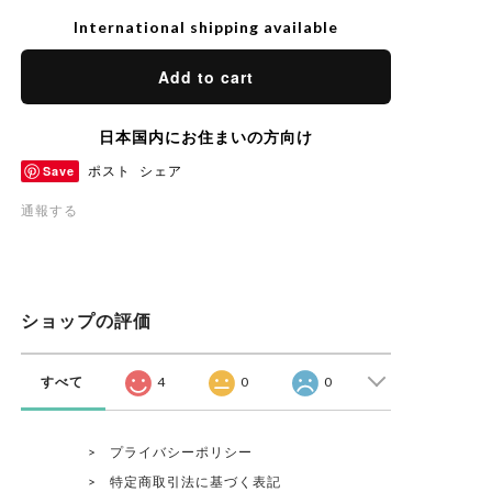
International shipping available
Add to cart
日本国内にお住まいの方向け
Save
ポスト
シェア
通報する
ショップの評価
すべて
4
0
0
プライバシーポリシー
特定商取引法に基づく表記