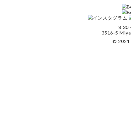
8:30 
3516-5 Miya
© 2021