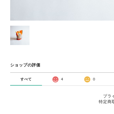
ショップの評価
すべて
4
0
プラ
特定商