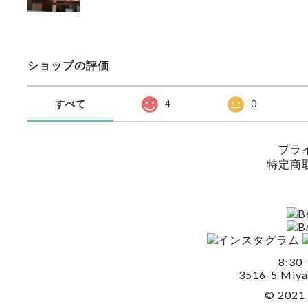
ショップの評価
すべて
4
0
プラ
特定商
8:30 
3516-5 Miya
© 2021