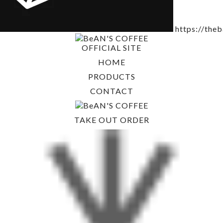
https://the
OFFICIAL SITE
HOME
PRODUCTS
CONTACT
TAKE OUT ORDER