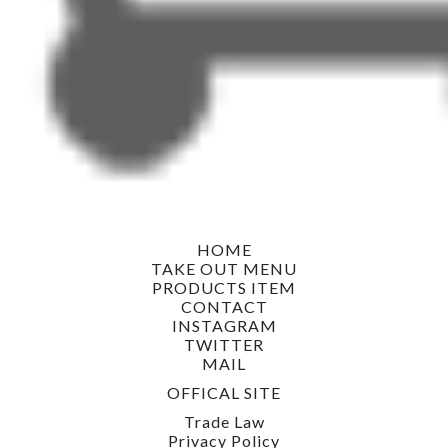
HOME
TAKE OUT MENU
PRODUCTS ITEM
CONTACT
INSTAGRAM
TWITTER
MAIL
OFFICAL SITE
Trade Law
Privacy Policy