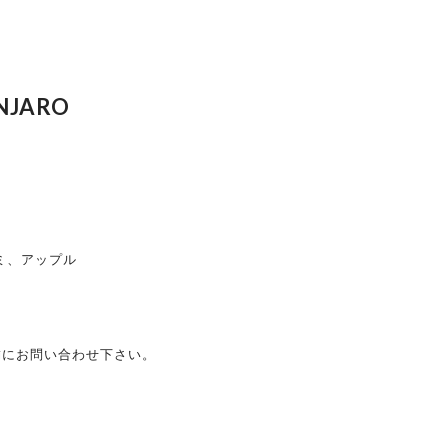
ANJARO
ルミ、アップル
舗にお問い合わせ下さい。