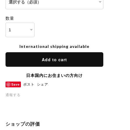
数量
International shipping available
Add to cart
日本国内にお住まいの方向け
Save
ポスト
シェア
通報する
ショップの評価