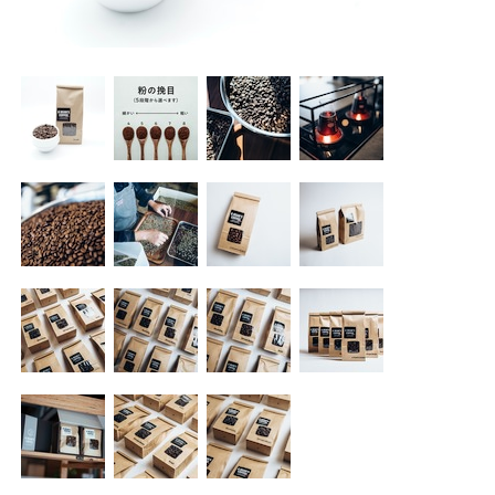
Trade Law
Privacy Policy