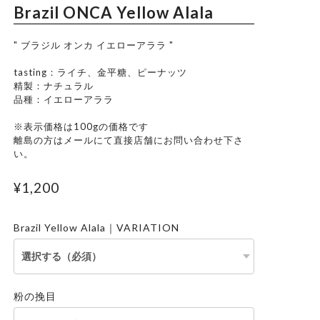
Brazil ONCA Yellow Alala
" ブラジル オンカ イエローアララ "
tasting：ライチ、金平糖、ピーナッツ
精製：ナチュラル
品種：イエローアララ
※表示価格は100gの価格です
離島の方はメールにて直接店舗にお問い合わせ下さ
い。
¥1,200
Brazil Yellow Alala｜VARIATION
粉の挽目