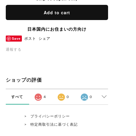
Add to cart
日本国内にお住まいの方向け
Save
ポスト
シェア
通報する
ショップの評価
すべて
4
0
0
プライバシーポリシー
特定商取引法に基づく表記