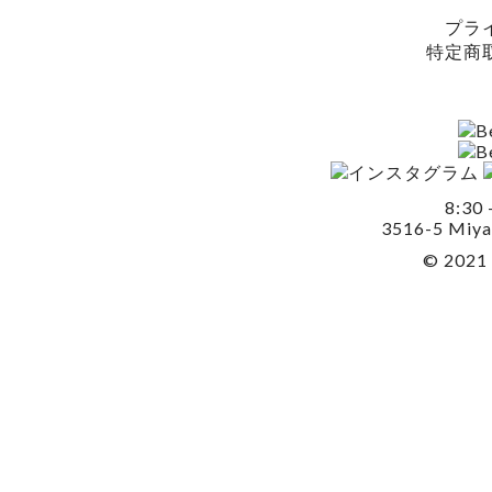
プラ
特定商
8:30 
3516-5 Miya
© 2021