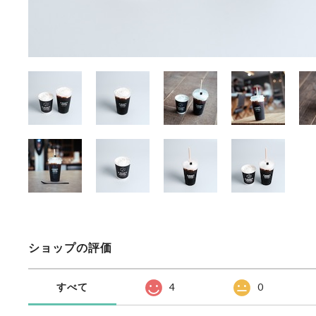
ショップの評価
すべて
4
0