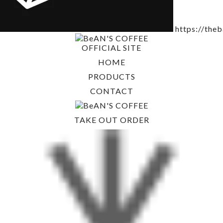
https://the
OFFICIAL SITE
HOME
PRODUCTS
CONTACT
TAKE OUT ORDER