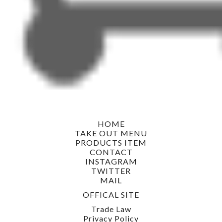
HOME
TAKE OUT MENU
PRODUCTS ITEM
CONTACT
INSTAGRAM
TWITTER
MAIL
OFFICAL SITE
Trade Law
Privacy Policy