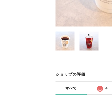
ショップの評価
すべて
4