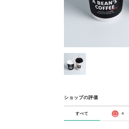
ショップの評価
すべて
4