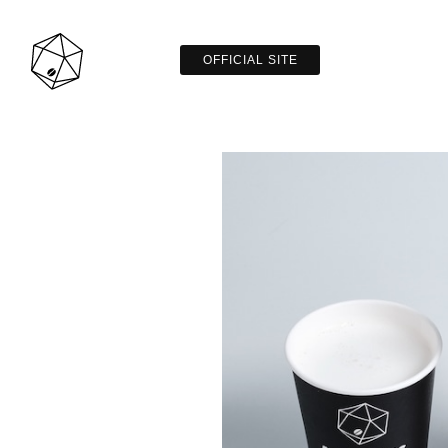
OFFICIAL SITE