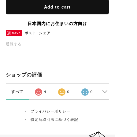
Add to cart
日本国内にお住まいの方向け
Save
ポスト
シェア
通報する
ショップの評価
すべて
4
0
0
プライバシーポリシー
特定商取引法に基づく表記