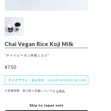
Trade Law
Privacy Policy
Chai Vegan Rice Koji Milk
“チャイビーガン米糀ミルク”
¥750
テイクアウト
最短受取：2026年08月08日 08:30頃
※営業時間・受け取り店舗については
こちら
Ship to Japan only