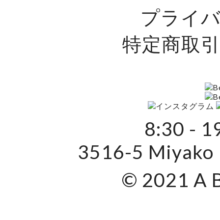
プライ
特定商取
8:30 - 1
3516-5 Miyako 
© 2021 A 