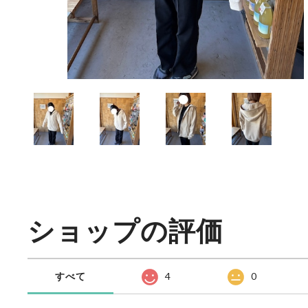
ショップの評価
すべて
4
0