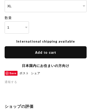
数量
International shipping available
Add to cart
日本国内にお住まいの方向け
Save
ポスト
シェア
通報する
ショップの評価