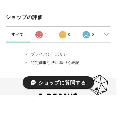
ショップの評価
すべて
4
0
0
プライバシーポリシー
特定商取引法に基づく表記
ショップに質問する