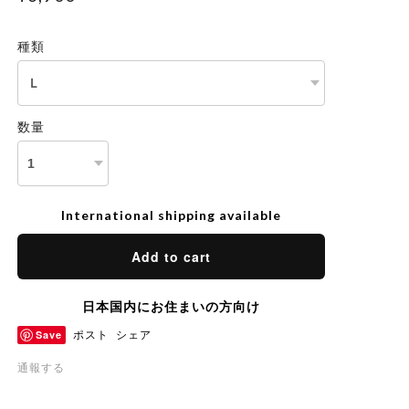
種類
数量
International shipping available
Add to cart
日本国内にお住まいの方向け
Save
ポスト
シェア
通報する