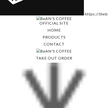
https://the
OFFICIAL SITE
HOME
PRODUCTS
CONTACT
TAKE OUT ORDER