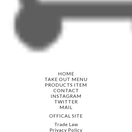
HOME
TAKE OUT MENU
PRODUCTS ITEM
CONTACT
INSTAGRAM
TWITTER
MAIL
OFFICAL SITE
Trade Law
Privacy Policy