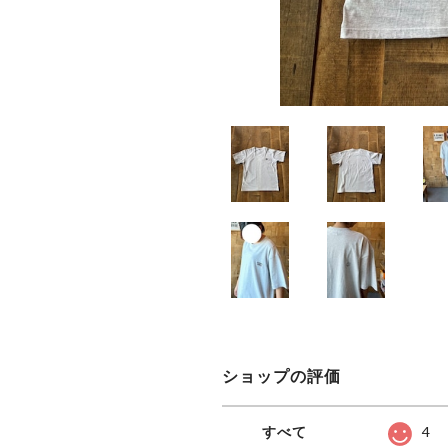
ショップの評価
すべて
4