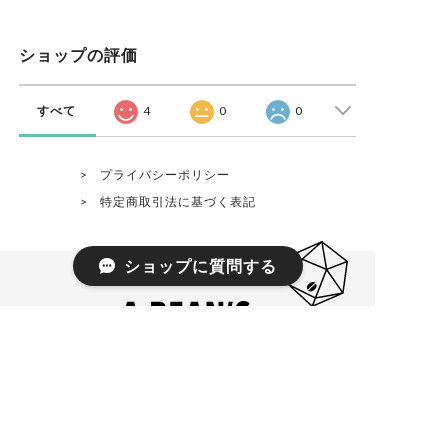
ショップの評価
すべて
4
0
0
プライバシーポリシー
特定商取引法に基づく表記
ショップに質問する