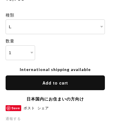
種類
数量
International shipping available
Add to cart
日本国内にお住まいの方向け
Save
ポスト
シェア
通報する