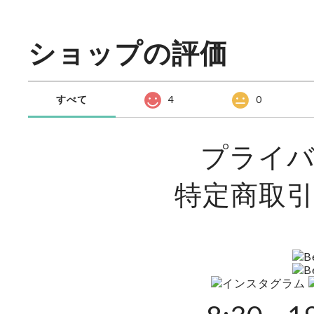
ショップの評価
すべて
4
0
プライ
特定商取